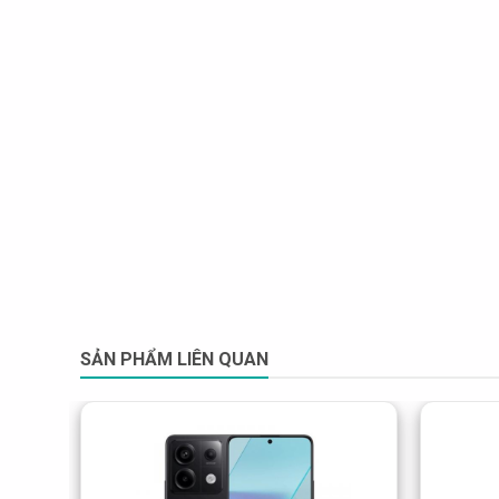
SẢN PHẨM LIÊN QUAN