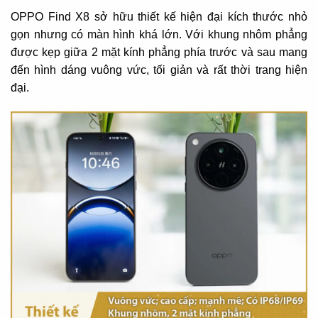
OPPO Find X8 sở hữu thiết kế hiện đại kích thước nhỏ
gọn nhưng có màn hình khá lớn. Với khung nhôm phẳng
được kẹp giữa 2 mặt kính phẳng phía trước và sau mang
đến hình dáng vuông vức, tối giản và rất thời trang hiện
đại.