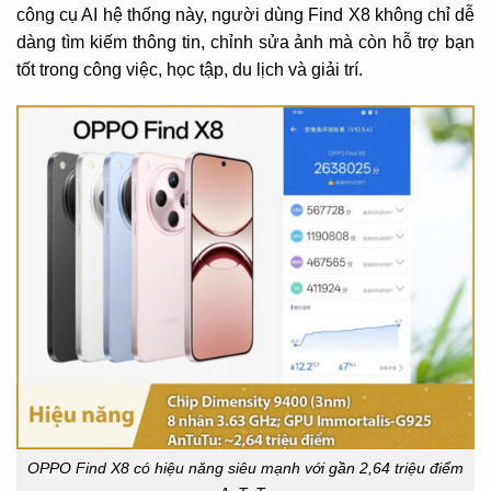
công cụ AI hệ thống này, người dùng Find X8 không chỉ dễ
dàng tìm kiếm thông tin, chỉnh sửa ảnh mà còn hỗ trợ bạn
tốt trong công việc, học tập, du lịch và giải trí.
OPPO Find X8 có hiệu năng siêu mạnh với gần 2,64 triệu điểm