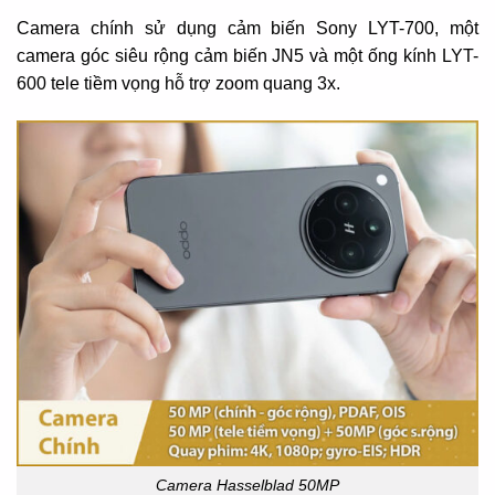
Camera chính sử dụng cảm biến Sony LYT-700, một
camera góc siêu rộng cảm biến JN5 và một ống kính LYT-
600 tele tiềm vọng hỗ trợ zoom quang 3x.
Camera Hasselblad 50MP