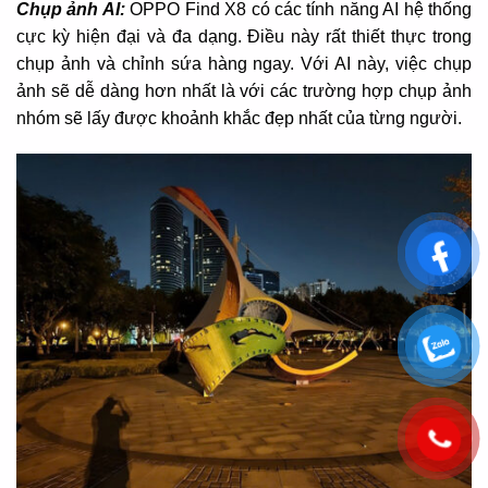
Chụp ảnh AI:
OPPO Find X8 có các tính năng AI hệ thống
cực kỳ hiện đại và đa dạng. Điều này rất thiết thực trong
chụp ảnh và chỉnh sứa hàng ngay. Với AI này, việc chụp
ảnh sẽ dễ dàng hơn nhất là với các trường hợp chụp ảnh
nhóm sẽ lấy được khoảnh khắc đẹp nhất của từng người.