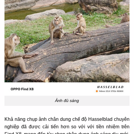
Ảnh đủ sáng
Khả năng chụp ảnh chân dung chế độ Hasselblad chuyên
nghiệp đã được cải tiến hơn so với với tiền nhiệm trên