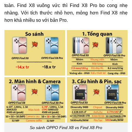
toàn. Find X8 vuông vức thì Find X8 Pro bo cong nhẹ
nhàng. Với tích thước nhỏ hơn, mỏng hơn Find X8 nhẹ
hơn khá nhiều so với bản Pro.
So sánh OPPO Find X8 vs Find X8 Pro