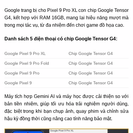
Google trang bị cho Pixel 9 Pro XL con chip Google Tensor
G4, kết hợp với RAM 16GB, mang lại hiệu năng mượt mà
trong mọi tác vụ, từ đa nhiệm đến chơi game đồ họa cao.
Danh sách 5 điện thoại có chip Google Tensor G4:
Google Pixel 9 Pro XL
Chip Google Tensor G4
Google Pixel 9 Pro Fold
Chip Google Tensor G4
Google Pixel 9 Pro
Chip Google Tensor G4
Google Pixel 9
Chip Google Tensor G4
Máy tích hợp Gemini AI và máy học được cải thiện so với
bản tiền nhiệm, giúp tối ưu hóa trải nghiệm người dùng,
đặc biệt trong khi bạn chụp ảnh, quay phim và chỉnh sửa
hậu kỳ đồng thời cũng nâng cao tính năng bảo mật.