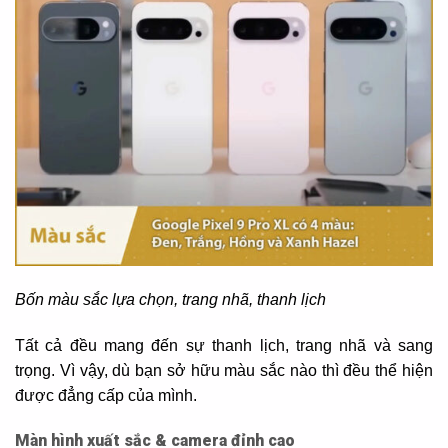
Bốn màu sắc lựa chọn, trang nhã, thanh lịch
Tất cả đều mang đến sự thanh lịch, trang nhã và sang
trọng. Vì vậy, dù bạn sở hữu màu sắc nào thì đều thể hiện
được đẳng cấp của mình.
Màn hình xuất sắc & camera đỉnh cao