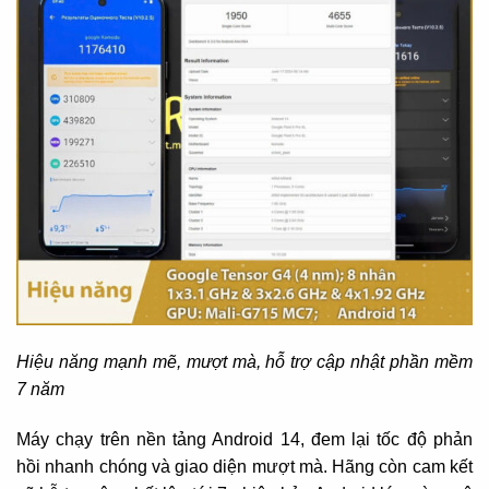
Hiệu năng mạnh mẽ, mượt mà, hỗ trợ cập nhật phần mềm
7 năm
Máy chạy trên nền tảng Android 14, đem lại tốc độ phản
hồi nhanh chóng và giao diện mượt mà. Hãng còn cam kết