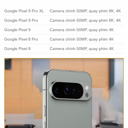
Google Pixel 9 Pro XL
Camera chính 50MP, quay phim 8K, 4K
Google Pixel 9 Pro
Camera chính 50MP, quay phim 8K, 4K
Google Pixel 9
Camera chính 50MP, quay phim 4K
Google Pixel 8 Pro
Camera chính 50MP, quay phim 4K
Google Pixel 8
Camera chính 50MP, quay phim 4K