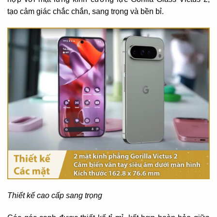
tạo cảm giác chắc chắn, sang trọng và bền bỉ.
Thiết kế cao cấp sang trọng