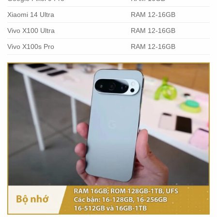
Xiaomi 14 Ultra
RAM 12-16GB
Vivo X100 Ultra
RAM 12-16GB
Vivo X100s Pro
RAM 12-16GB