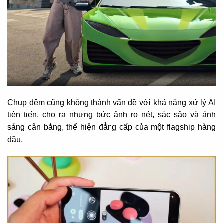
Chụp đêm cũng không thành vấn đề với khả năng xử lý AI
tiên tiến, cho ra những bức ảnh rõ nét, sắc sảo và ánh
sáng cân bằng, thể hiện đẳng cấp của một flagship hàng
đầu.