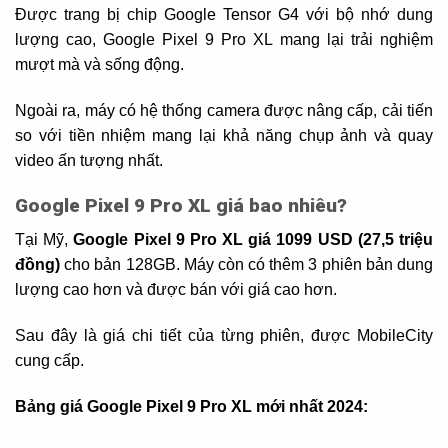
Được trang bị chip Google Tensor G4 với bộ nhớ dung
lượng cao, Google Pixel 9 Pro XL mang lại trải nghiệm
mượt mà và sống động.
Ngoài ra, máy có hệ thống camera được nâng cấp, cải tiến
so với tiền nhiệm mang lại khả năng chụp ảnh và quay
video ấn tượng nhất.
Google Pixel 9 Pro XL giá bao nhiêu?
Tại Mỹ,
Google Pixel 9 Pro XL giá 1099 USD (27,5 triệu
đồng)
cho bản 128GB. Máy còn có thêm 3 phiên bản dung
lượng cao hơn và được bán với giá cao hơn.
Sau đây là giá chi tiết của từng phiên, được MobileCity
cung cấp.
Bảng giá Google Pixel 9 Pro XL mới nhất 2024: