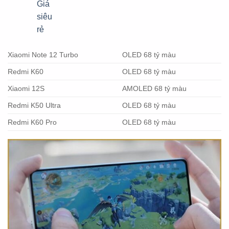
Xiaomi Note 12 Turbo
OLED 68 tỷ màu
Redmi K60
OLED 68 tỷ màu
Xiaomi 12S
AMOLED 68 tỷ màu
Redmi K50 Ultra
OLED 68 tỷ màu
Redmi K60 Pro
OLED 68 tỷ màu