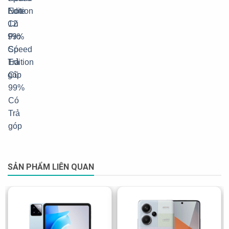
SẢN PHẨM LIÊN QUAN