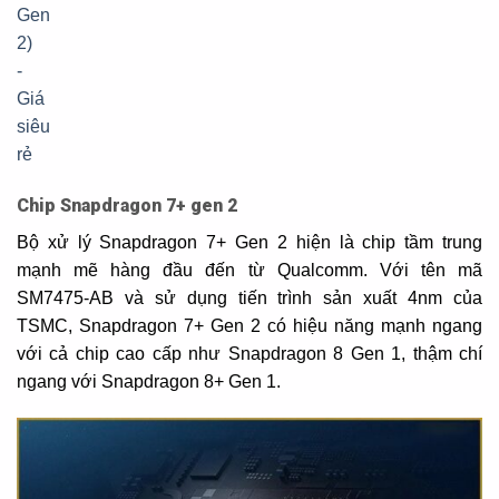
Chip Snapdragon 7+ gen 2
Bộ xử lý Snapdragon 7+ Gen 2 hiện là chip tầm trung
mạnh mẽ hàng đầu đến từ Qualcomm. Với tên mã
SM7475-AB và sử dụng tiến trình sản xuất 4nm của
TSMC, Snapdragon 7+ Gen 2 có hiệu năng mạnh ngang
với cả chip cao cấp như Snapdragon 8 Gen 1, thậm chí
ngang với Snapdragon 8+ Gen 1.