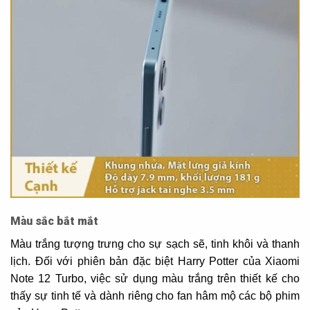
Màu sắc bắt mắt
Màu trắng tượng trưng cho sự sạch sẽ, tinh khôi và thanh
lịch. Đối với phiên bản đặc biệt Harry Potter của Xiaomi
Note 12 Turbo, việc sử dụng màu trắng trên thiết kế cho
thấy sự tinh tế và dành riêng cho fan hâm mộ các bộ phim