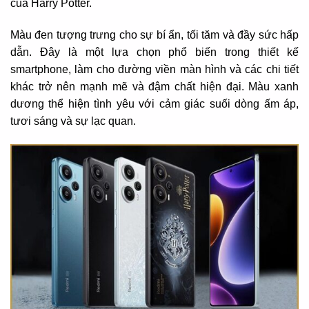
của Harry Potter.
Màu đen tượng trưng cho sự bí ẩn, tối tăm và đầy sức hấp
dẫn. Đây là một lựa chọn phổ biến trong thiết kế
smartphone, làm cho đường viền màn hình và các chi tiết
khác trở nên mạnh mẽ và đậm chất hiện đại. Màu xanh
dương thể hiện tình yêu với cảm giác suối dòng ấm áp,
tươi sáng và sự lạc quan.