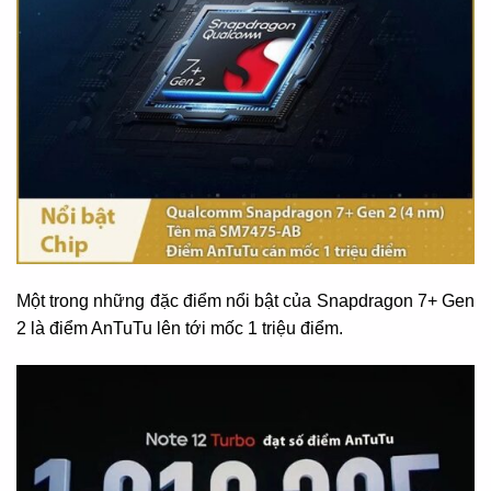
Một trong những đặc điểm nổi bật của Snapdragon 7+ Gen
2 là điểm AnTuTu lên tới mốc 1 triệu điểm.