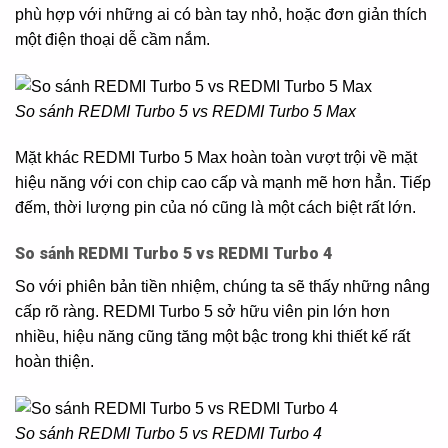
phù hợp với những ai có bàn tay nhỏ, hoặc đơn giản thích
một điện thoại dễ cầm nắm.
So sánh REDMI Turbo 5 vs REDMI Turbo 5 Max
Mặt khác REDMI Turbo 5 Max hoàn toàn vượt trội về mặt
hiệu năng với con chip cao cấp và mạnh mẽ hơn hẳn. Tiếp
đếm, thời lượng pin của nó cũng là một cách biệt rất lớn.
So sánh REDMI Turbo 5 vs REDMI Turbo 4
So với phiên bản tiền nhiệm, chúng ta sẽ thấy những nâng
cấp rõ ràng. REDMI Turbo 5 sở hữu viên pin lớn hơn
nhiều, hiệu năng cũng tăng một bậc trong khi thiết kế rất
hoàn thiện.
So sánh REDMI Turbo 5 vs REDMI Turbo 4