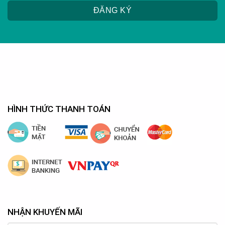
HÌNH THỨC THANH TOÁN
NHẬN KHUYẾN MÃI