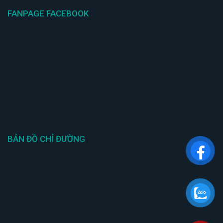
FANPAGE FACEBOOK
BẢN ĐỒ CHỈ ĐƯỜNG