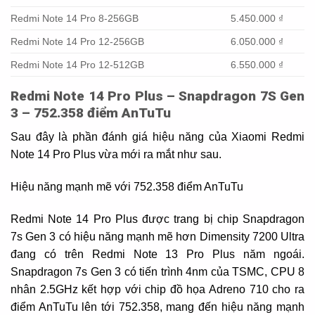
Redmi Note 14 Pro 8-256GB
5.450.000 ₫
Redmi Note 14 Pro 12-256GB
6.050.000 ₫
Redmi Note 14 Pro 12-512GB
6.550.000 ₫
Redmi Note 14 Pro Plus – Snapdragon 7S Gen
3 – 752.358 điểm AnTuTu
Sau đây là phần đánh giá hiệu năng của Xiaomi Redmi
Note 14 Pro Plus vừa mới ra mắt như sau.
Hiệu năng mạnh mẽ với 752.358 điểm AnTuTu
Redmi Note 14 Pro Plus được trang bị chip Snapdragon
7s Gen 3 có hiệu năng mạnh mẽ hơn Dimensity 7200 Ultra
đang có trên Redmi Note 13 Pro Plus năm ngoái.
Snapdragon 7s Gen 3 có tiến trình 4nm của TSMC, CPU 8
nhân 2.5GHz kết hợp với chip đồ họa Adreno 710 cho ra
điểm AnTuTu lên tới 752.358, mang đến hiệu năng mạnh