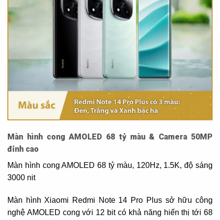
Màn hình cong AMOLED 68 tỷ màu & Camera 50MP
đỉnh cao
Màn hình cong AMOLED 68 tỷ màu, 120Hz, 1.5K, độ sáng
3000 nit
Màn hình Xiaomi Redmi Note 14 Pro Plus sở hữu công
nghệ AMOLED cong với 12 bit có khả năng hiển thị tới 68