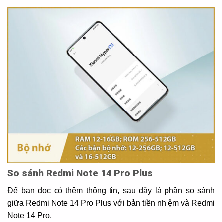
So sánh Redmi Note 14 Pro Plus
Để bạn đọc có thêm thông tin, sau đây là phần so sánh
giữa Redmi Note 14 Pro Plus với bản tiền nhiệm và Redmi
Note 14 Pro.