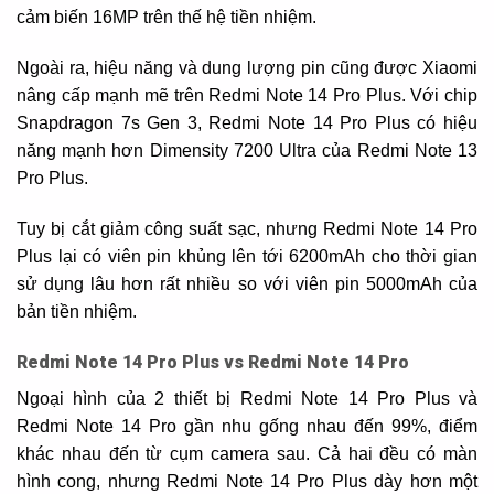
cảm biến 16MP trên thế hệ tiền nhiệm.
Ngoài ra, hiệu năng và dung lượng pin cũng được Xiaomi
nâng cấp mạnh mẽ trên Redmi Note 14 Pro Plus. Với chip
Snapdragon 7s Gen 3, Redmi Note 14 Pro Plus có hiệu
năng mạnh hơn Dimensity 7200 Ultra của Redmi Note 13
Pro Plus.
Tuy bị cắt giảm công suất sạc, nhưng Redmi Note 14 Pro
Plus lại có viên pin khủng lên tới 6200mAh cho thời gian
sử dụng lâu hơn rất nhiều so với viên pin 5000mAh của
bản tiền nhiệm.
Redmi Note 14 Pro Plus vs Redmi Note 14 Pro
Ngoại hình của 2 thiết bị Redmi Note 14 Pro Plus và
Redmi Note 14 Pro gần nhu gống nhau đến 99%, điểm
khác nhau đến từ cụm camera sau. Cả hai đều có màn
hình cong, nhưng Redmi Note 14 Pro Plus dày hơn một