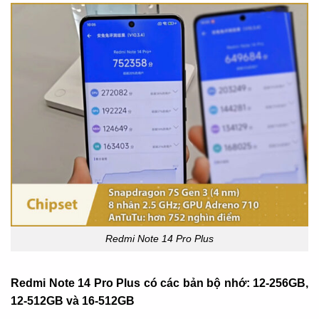
Redmi Note 14 Pro Plus
Redmi Note 14 Pro Plus có các bản bộ nhớ: 12-256GB,
12-512GB và 16-512GB