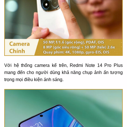
Với hệ thống camera kể trên, Redmi Note 14 Pro Plus
mang đến cho người dùng khả năng chụp ảnh ấn tượng
trọng mọi điều kiện ánh sáng.