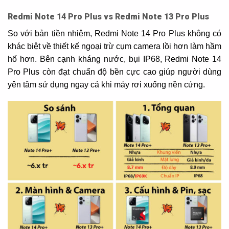
Redmi Note 14 Pro Plus vs Redmi Note 13 Pro Plus
So với bản tiền nhiệm, Redmi Note 14 Pro Plus không có
khác biệt về thiết kế ngoại trừ cụm camera lồi hơn làm hầm
hố hơn. Bên cạnh kháng nước, bụi IP68, Redmi Note 14
Pro Plus còn đạt chuẩn độ bền cực cao giúp người dùng
yên tâm sử dụng ngay cả khi máy rơi xuống nền cứng.