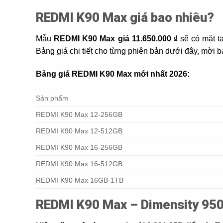
REDMI K90 Max giá bao nhiêu?
Mẫu
REDMI K90 Max giá 11.650.000 ₫
sẽ có mặt tạ
Bảng giá chi tiết cho từng phiên bản dưới đây, mời 
Bảng giá REDMI K90 Max mới nhất 2026:
Sản phẩm
REDMI K90 Max 12-256GB
REDMI K90 Max 12-512GB
REDMI K90 Max 16-256GB
REDMI K90 Max 16-512GB
REDMI K90 Max 16GB-1TB
REDMI K90 Max – Dimensity 95