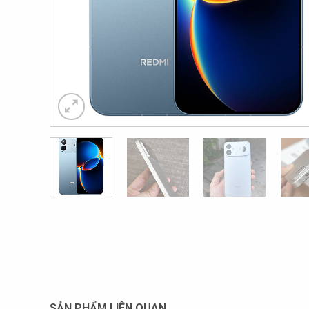
SẢN PHẨM LIÊN QUAN