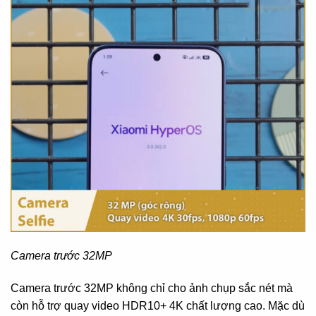
Camera trước 32MP
Camera trước 32MP không chỉ cho ảnh chụp sắc nét mà
còn hỗ trợ quay video HDR10+ 4K chất lượng cao. Mặc dù