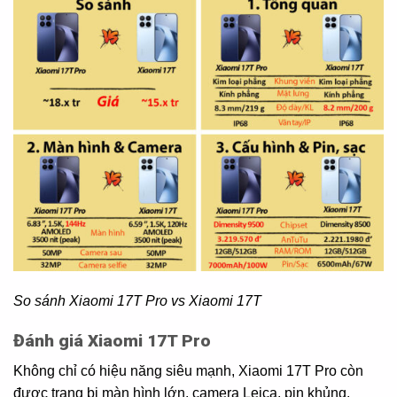
So sánh Xiaomi 17T Pro vs Xiaomi 17T
Đánh giá Xiaomi 17T Pro
Không chỉ có hiệu năng siêu mạnh, Xiaomi 17T Pro còn
được trang bị màn hình lớn, camera Leica, pin khủng.