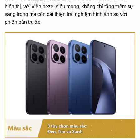
hiển thị, với viền bezel siêu mỏng, không chỉ tăng thêm sự
sang trọng mà còn cải thiện trải nghiệm hình ảnh so với
phiên bản trước.