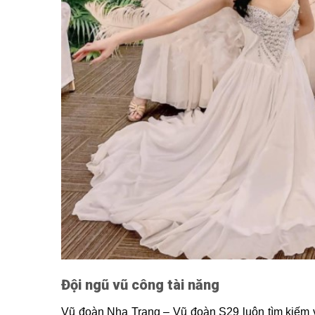
Đội ngũ vũ công tài năng
Vũ đoàn Nha Trang – Vũ đoàn S29 luôn tìm kiếm 