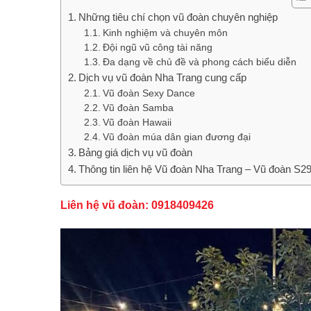
Những tiêu chí chọn vũ đoàn chuyên nghiệp
Kinh nghiệm và chuyên môn
Đội ngũ vũ công tài năng
Đa dạng về chủ đề và phong cách biểu diễn
Dịch vụ vũ đoàn Nha Trang cung cấp
Vũ đoàn Sexy Dance
Vũ đoàn Samba
Vũ đoàn Hawaii
Vũ đoàn múa dân gian đương đại
Bảng giá dịch vụ vũ đoàn
Thông tin liên hệ Vũ đoàn Nha Trang – Vũ đoàn S2
Liên hệ vũ đoàn:
0918409426