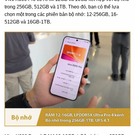
trong 256GB, 512GB và 1TB. Theo đó, bạn có thể lựa
chọn một trong các phiên bản bộ nhớ: 12-256GB, 16-
512GB và 16GB-1TB.