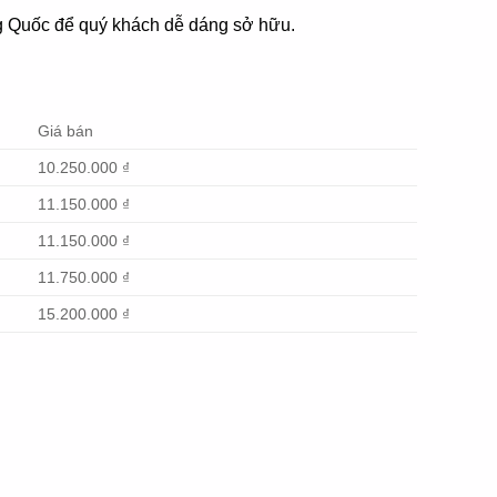
ung Quốc để quý khách dễ dáng sở hữu.
Giá bán
10.250.000 ₫
11.150.000 ₫
11.150.000 ₫
11.750.000 ₫
15.200.000 ₫