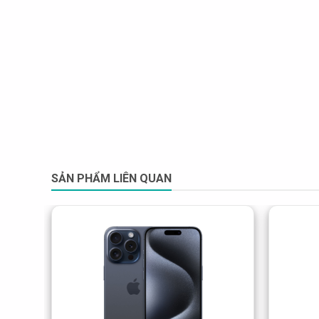
SẢN PHẨM LIÊN QUAN