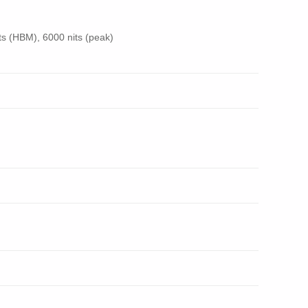
s (HBM), 6000 nits (peak)