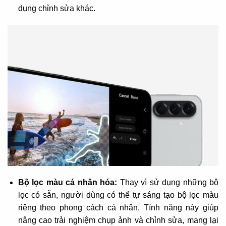
dụng chỉnh sửa khác.
Bộ lọc màu cá nhân hóa:
Thay vì sử dụng những bộ
lọc có sẵn, người dùng có thể tự sáng tạo bộ lọc màu
riêng theo phong cách cá nhân. Tính năng này giúp
nâng cao trải nghiệm chụp ảnh và chỉnh sửa, mang lại