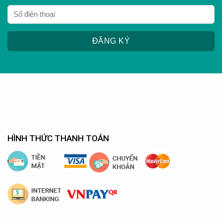
HÌNH THỨC THANH TOÁN