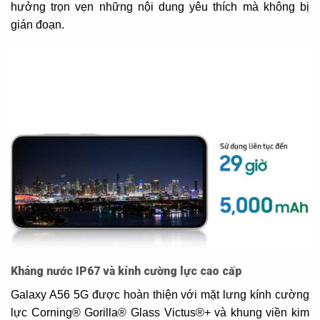
hưởng trọn vẹn những nội dung yêu thích mà không bị
gián đoạn.
Kháng nước IP67 và kính cường lực cao cấp
Galaxy A56 5G được hoàn thiện với mặt lưng kính cường
lực Corning® Gorilla® Glass Victus®+ và khung viền kim