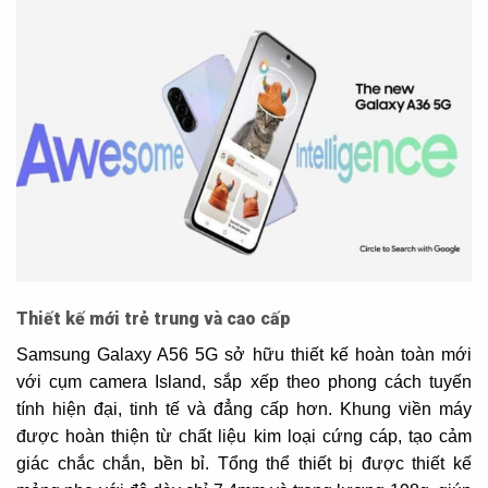
Thiết kế mới trẻ trung và cao cấp
Samsung Galaxy A56 5G sở hữu thiết kế hoàn toàn mới
với cụm camera Island, sắp xếp theo phong cách tuyến
tính hiện đại, tinh tế và đẳng cấp hơn. Khung viền máy
được hoàn thiện từ chất liệu kim loại cứng cáp, tạo cảm
giác chắc chắn, bền bỉ. Tổng thể thiết bị được thiết kế