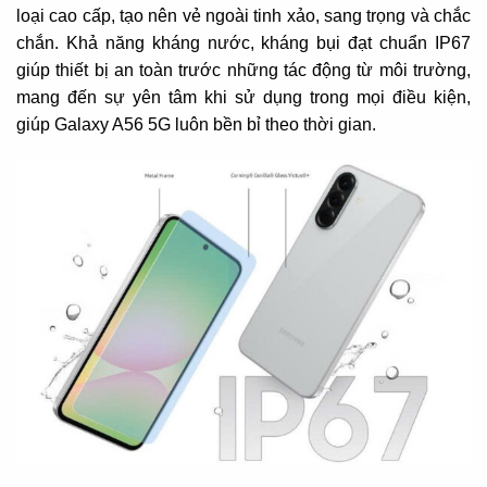
loại cao cấp, tạo nên vẻ ngoài tinh xảo, sang trọng và chắc
chắn. Khả năng kháng nước, kháng bụi đạt chuẩn IP67
giúp thiết bị an toàn trước những tác động từ môi trường,
mang đến sự yên tâm khi sử dụng trong mọi điều kiện,
giúp Galaxy A56 5G luôn bền bỉ theo thời gian.