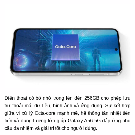
Điện thoại có bộ nhớ trong lên đến 256GB cho phép lưu
trữ thoải mái dữ liệu, hình ảnh và ứng dụng. Sự kết hợp
giữa vi xử lý Octa-core mạnh mẽ, hệ thống tản nhiệt tiên
tiến và dung lượng lớn giúp Galaxy A56 5G đáp ứng nhu
cầu đa nhiệm và giải trí tốt cho người dùng.