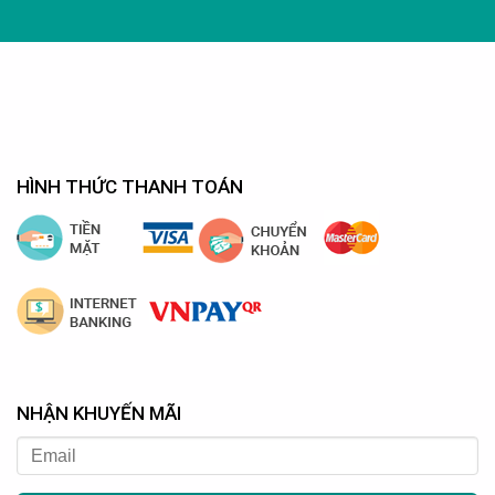
HÌNH THỨC THANH TOÁN
NHẬN KHUYẾN MÃI