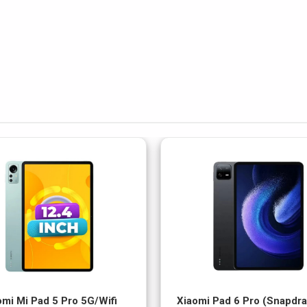
omi Mi Pad 5 Pro 5G/Wifi
Xiaomi Pad 6 Pro (Snapdr