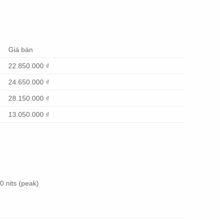
Giá bán
22.850.000 ₫
24.650.000 ₫
28.150.000 ₫
13.050.000 ₫
 nits (peak)