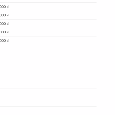
000 ₫
000 ₫
000 ₫
000 ₫
000 ₫