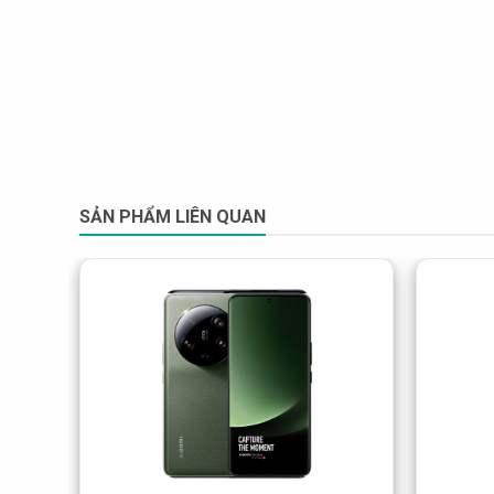
SẢN PHẨM LIÊN QUAN