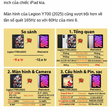
inch của chiếc iPad kia.
Màn hình của Legion Y700 (2025) cũng vượt trội hơn về
tần số quét 165Hz so với 60Hz của mini 6.