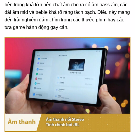
bên trong khá lớn nên chất âm cho ra có âm bass ấm, các
dải âm mid và treble khá rõ ràng tách bạch. Điều này mang
đến trải nghiệm đắm chìm trong các thước phim hay các
tựa game hành động gay cấn.