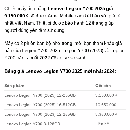
Chiếc máy tính bảng
Lenovo Legion Y700 2025 giá
9.150.000 ₫
sẽ được Amei Mobile cam kết bán với giá rẻ
nhất Việt Nam. Thiết bị được bảo hành 12 tháng giúp
người dùng yên tâm sử dụng.
Máy có 2 phiên bản bộ nhớ trong, mời bạn tham khảo giá
bán của Legion Y700 2025, Legion Y700 (2023) và Legion
Y700 bản ra mắt 2022 để có sự so sánh.
Bảng giá Lenovo Legion Y700 2025 mới nhất 2024:
Sản phẩm
Giá bán
Lenovo Legion Y700 (2025) 12-256GB
9.150.000 ₫
Lenovo Legion Y700 (2025) 16-512GB
10.650.000 ₫
Lenovo Legion Y700 (2023) 12-256GB
8.350.000 ₫
Lenovo Legion Y700 8-128GB
Liên hệ