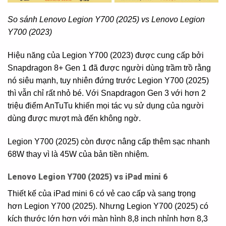
So sánh Lenovo Legion Y700 (2025) vs Lenovo Legion
Y700 (2023)
Hiệu năng của Legion Y700 (2023) được cung cấp bởi
Snapdragon 8+ Gen 1 đã được người dùng trầm trồ rằng
nó siêu mạnh, tuy nhiên đứng trước Legion Y700 (2025)
thì vẫn chỉ rất nhỏ bé. Với Snapdragon Gen 3 với hơn 2
triệu điểm AnTuTu khiến mọi tác vụ sử dụng của người
dùng được mượt mà đến không ngờ.
Legion Y700 (2025) còn được nâng cấp thêm sạc nhanh
68W thay vì là 45W của bản tiền nhiệm.
Lenovo Legion Y700 (2025) vs iPad mini 6
Thiết kế của iPad mini 6 có vẻ cao cấp và sang trọng
hơn Legion Y700 (2025). Nhưng Legion Y700 (2025) có
kích thước lớn hơn với màn hình 8,8 inch nhỉnh hơn 8,3