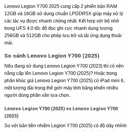
Lenovo Legion Y700 2025 cung cấp 2 phiên bản RAM
12GB và 16GB sử dụng chuẩn LPDDR5X giúp máy xử lý
các tác vụ được nhanh chóng nhất. Kết hợp với bộ nhớ
trong UFS 4.0 tốc độ đọc ghi cực nhanh dung lượng
256GB và 512GB cho phép lưu trữ và tải ứng dụng thoải
mái.
So sánh Lenovo Legion Y700 (2025)
Nếu đang sử dụng Lenovo Legion Y700 (2023) thì có nên
nâng cấp lên Lenovo Legion Y700 (2025)? Hoặc trong
phân khúc giá Lenovo Legion Y700 (2025) có iPad mini 6,
một tượng đài trong thế giới máy tính bảng khiến nhiều
người dùng phân vân lựa chọn.
Lenovo Legion Y700 (2025) vs Lenovo Legion Y700
(2023)
So với bản tiền nhiệm Legion Y700 (2025) có độ dày nhỉnh