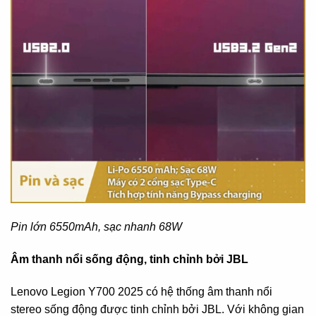
Pin lớn 6550mAh, sạc nhanh 68W
Âm thanh nổi sống động, tinh chỉnh bởi JBL
Lenovo Legion Y700 2025 có hệ thống âm thanh nổi
stereo sống động được tinh chỉnh bởi JBL. Với không gian