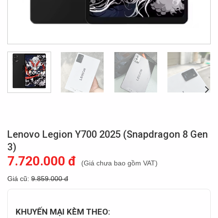
Lenovo Legion Y700 2025 (Snapdragon 8 Gen
3)
7.720.000 đ
(Giá chưa bao gồm VAT)
Giá cũ:
9.859.000 đ
KHUYẾN MẠI KÈM THEO: