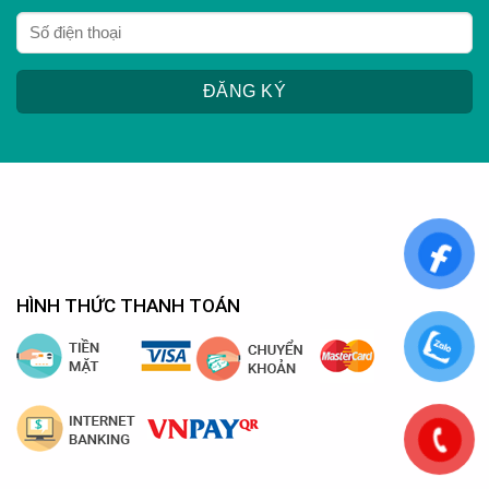
HÌNH THỨC THANH TOÁN