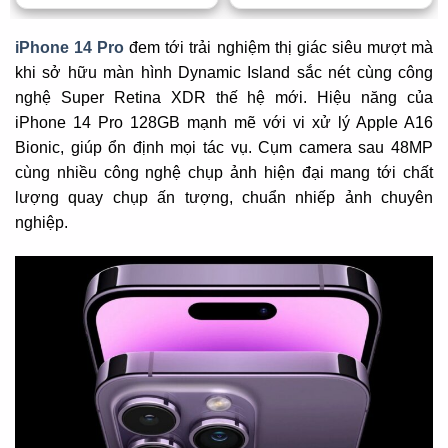
iPhone 14 Pro
đem tới trải nghiệm thị giác siêu mượt mà
khi sở hữu màn hình Dynamic Island sắc nét cùng công
nghệ Super Retina XDR thế hệ mới. Hiệu năng của
iPhone 14 Pro 128GB mạnh mẽ với vi xử lý Apple A16
Bionic, giúp ổn định mọi tác vụ. Cụm camera sau 48MP
cùng nhiều công nghệ chụp ảnh hiện đại mang tới chất
lượng quay chụp ấn tượng, chuẩn nhiếp ảnh chuyên
nghiệp.