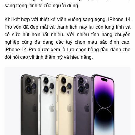
sang trọng, tinh tế của người dùng.
Khi kết hợp với thiết kế viền vuông sang trọng, iPhone 14
Pro vốn đã đẹp mắt và thanh lịch nay lại còn lung linh và
có sức hút hơn rất nhiều. Với nhiều tính năng chuyên
nghiệp cùng đa dạng các tuỳ chọn màu sắc đỉnh cao,
iPhone 14 Pro được xem là lựa chọn hàng đầu dành cho
đòi hỏi cao về tính thẩm mỹ và hiệu năng.