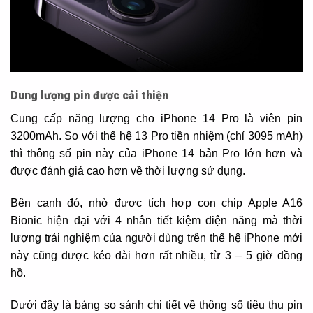
Dung lượng pin được cải thiện
Cung cấp năng lượng cho iPhone 14 Pro là viên pin
3200mAh. So với thế hệ 13 Pro tiền nhiệm (chỉ 3095 mAh)
thì thông số pin này của iPhone 14 bản Pro lớn hơn và
được đánh giá cao hơn về thời lượng sử dụng.
Bên cạnh đó, nhờ được tích hợp con chip Apple A16
Bionic hiện đại với 4 nhân tiết kiệm điện năng mà thời
lượng trải nghiệm của người dùng trên thế hệ iPhone mới
này cũng được kéo dài hơn rất nhiều, từ 3 – 5 giờ đồng
hồ.
Dưới đây là bảng so sánh chi tiết về thông số tiêu thụ pin