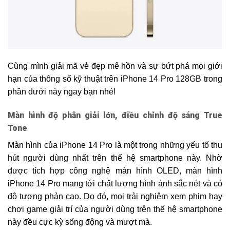
Cùng mình giải mã vẻ đẹp mê hồn và sự bứt phá mọi giới
hạn của thông số kỹ thuật trên iPhone 14 Pro 128GB trong
phần dưới này ngay bạn nhé!
Màn hình độ phân giải lớn, điều chỉnh độ sáng True
Tone
Màn hình của iPhone 14 Pro là một trong những yếu tố thu
hút người dùng nhất trên thế hệ smartphone này. Nhờ
được tích hợp công nghệ màn hình OLED, màn hình
iPhone 14 Pro mang tới chất lượng hình ảnh sắc nét và có
độ tương phản cao. Do đó, mọi trải nghiệm xem phim hay
chơi game giải trí của người dùng trên thế hệ smartphone
này đều cực kỳ sống động và mượt mà.