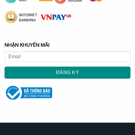
NHẬN KHUYẾN MÃI