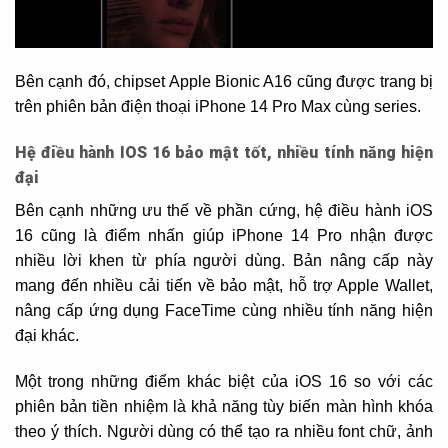
Bên cạnh đó, chipset Apple Bionic A16 cũng được trang bị
trên phiên bản điện thoại iPhone 14 Pro Max cùng series.
Hệ điều hành IOS 16 bảo mật tốt, nhiều tính năng hiện
đại
Bên cạnh những ưu thế về phần cứng, hệ điều hành iOS
16 cũng là điểm nhấn giúp iPhone 14 Pro nhận được
nhiều lời khen từ phía người dùng. Bản nâng cấp này
mang đến nhiều cải tiến về bảo mật, hỗ trợ Apple Wallet,
nâng cấp ứng dụng FaceTime cùng nhiều tính năng hiện
đại khác.
Một trong những điểm khác biệt của iOS 16 so với các
phiên bản tiền nhiệm là khả năng tùy biến màn hình khóa
theo ý thích. Người dùng có thể tạo ra nhiều font chữ, ảnh