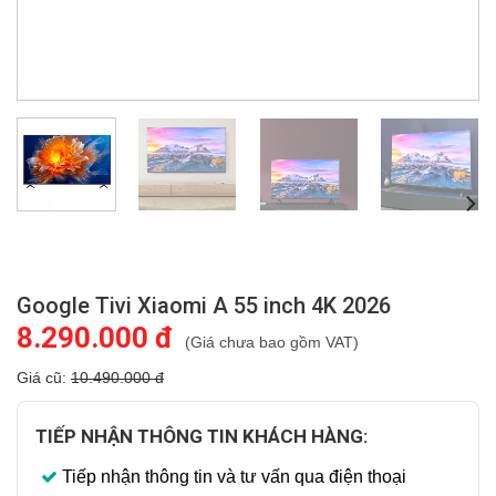
Google Tivi Xiaomi A 55 inch 4K 2026
8.290.000 đ
(Giá chưa bao gồm VAT)
Giá cũ:
10.490.000 đ
TIẾP NHẬN THÔNG TIN KHÁCH HÀNG:
Tiếp nhận thông tin và tư vấn qua điện thoại