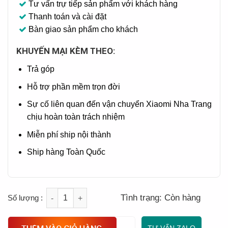
Tư vấn trự tiếp sản phẩm với khách hàng
Thanh toán và cài đặt
Bàn giao sản phẩm cho khách
KHUYẾN MẠI KÈM THEO:
Trả góp
Hỗ trợ phần mềm trọn đời
Sự cố liên quan đến vận chuyển Xiaomi Nha Trang
chịu hoàn toàn trách nhiệm
Miễn phí ship nội thành
Ship hàng Toàn Quốc
Quantity
Tình trạng:
Còn hàng