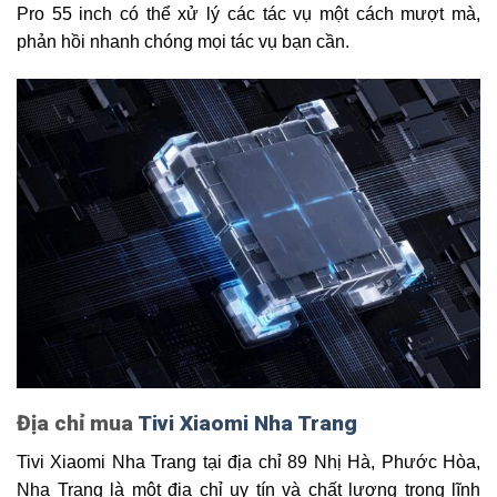
Pro 55 inch có thể xử lý các tác vụ một cách mượt mà,
phản hồi nhanh chóng mọi tác vụ bạn cần.
Địa chỉ mua
Tivi Xiaomi Nha Trang
Tivi Xiaomi Nha Trang tại địa chỉ 89 Nhị Hà, Phước Hòa,
Nha Trang là một địa chỉ uy tín và chất lượng trong lĩnh