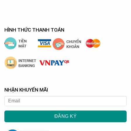
HÌNH THỨC THANH TOÁN
NHẬN KHUYẾN MÃI