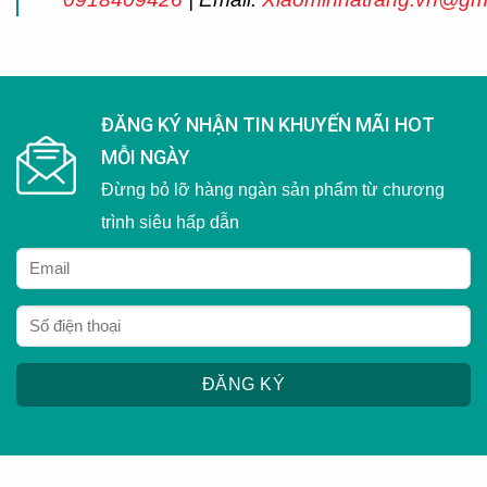
ĐĂNG KÝ NHẬN TIN KHUYẾN MÃI HOT
MỖI NGÀY
Đừng bỏ lỡ hàng ngàn sản phẩm từ chương
trình siêu hấp dẫn