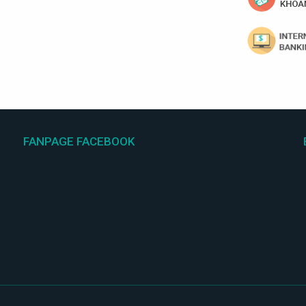
FANPAGE FACEBOOK