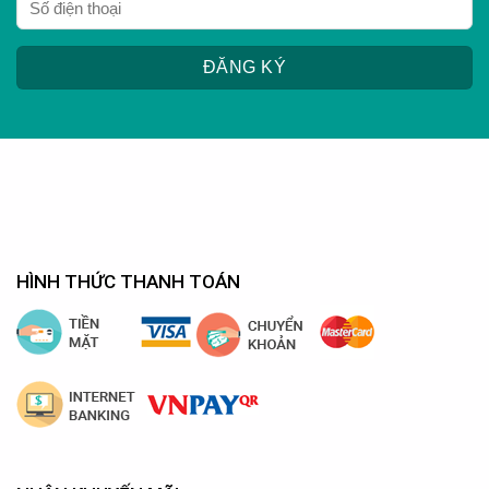
HÌNH THỨC THANH TOÁN