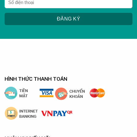
HÌNH THỨC THANH TOÁN