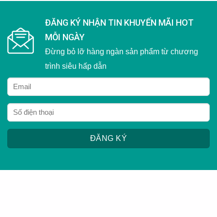
ĐĂNG KÝ NHẬN TIN KHUYẾN MÃI HOT
MỖI NGÀY
Đừng bỏ lỡ hàng ngàn sản phẩm từ chương
trình siêu hấp dẫn