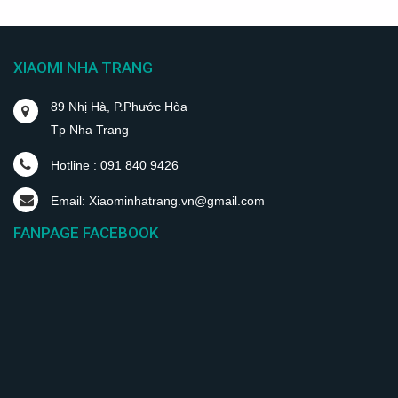
XIAOMI NHA TRANG
89 Nhị Hà, P.Phước Hòa
Tp Nha Trang
Hotline : 091 840 9426
Email: Xiaominhatrang.vn@gmail.com
FANPAGE FACEBOOK